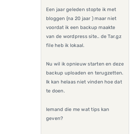
Een jaar geleden stopte ik met
bloggen (na 20 jaar ) maar niet
voordat ik een backup maakte
van de wordpress site.. de Tar.gz
file heb ik lokaal.
Nu wil ik opnieuw starten en deze
backup uploaden en terugzetten.
Ik kan helaas niet vinden hoe dat
te doen.
Iemand die me wat tips kan
geven?