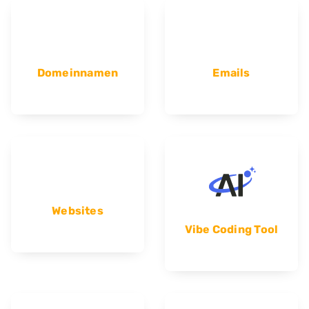
Domeinnamen
Emails
Websites
Vibe Coding Tool