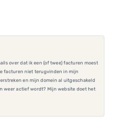
ails over dat ik een (of twee) facturen moest
e facturen niet terugvinden in mijn
verstreken en mijn domein al uitgeschakeld
n weer actief wordt? Mijn website doet het