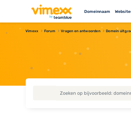
Domeinnaam
Website
Vimexx
Forum
Vragen en antwoorden
Domein uitges