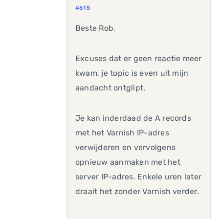
#615
Beste Rob,
Excuses dat er geen reactie meer
kwam, je topic is even uit mijn
aandacht ontglipt.
Je kan inderdaad de A records
met het Varnish IP-adres
verwijderen en vervolgens
opnieuw aanmaken met het
server IP-adres. Enkele uren later
draait het zonder Varnish verder.