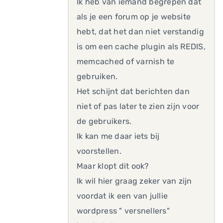
Ik heb van iemand begrepen dat
als je een forum op je website
hebt, dat het dan niet verstandig
is om een cache plugin als REDIS,
memcached of varnish te
gebruiken.
Het schijnt dat berichten dan
niet of pas later te zien zijn voor
de gebruikers.
Ik kan me daar iets bij
voorstellen.
Maar klopt dit ook?
Ik wil hier graag zeker van zijn
voordat ik een van jullie
wordpress " versnellers"