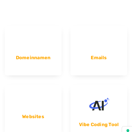
Domeinnamen
Emails
Websites
Vibe Coding Tool