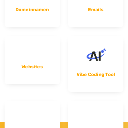
Domeinnamen
Emails
Websites
Vibe Coding Tool