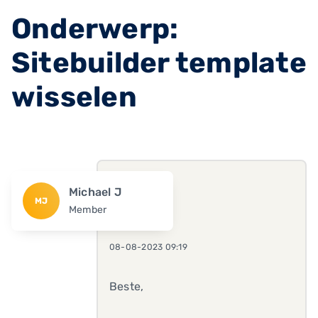
Onderwerp:
Sitebuilder template
wisselen
Michael J
MJ
Member
08-08-2023 09:19
Beste,