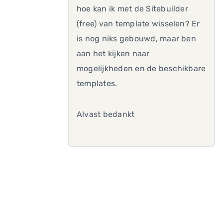
hoe kan ik met de Sitebuilder
(free) van template wisselen? Er
is nog niks gebouwd, maar ben
aan het kijken naar
mogelijkheden en de beschikbare
templates.
Alvast bedankt