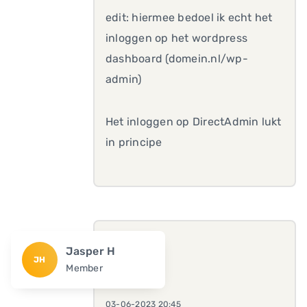
edit: hiermee bedoel ik echt het
inloggen op het wordpress
dashboard (domein.nl/wp-
admin)
Het inloggen op DirectAdmin lukt
in principe
Jasper H
JH
Member
03-06-2023 20:45