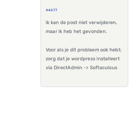
#4477
ik kan de post niet verwijderen,
maar ik heb het gevonden.
Voor als je dit probleem ook hebt;
zorg dat je wordpress installeert
via DirectAdmin -> Softaculous