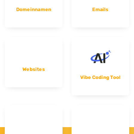
Domeinnamen
Emails
Websites
Vibe Coding Tool