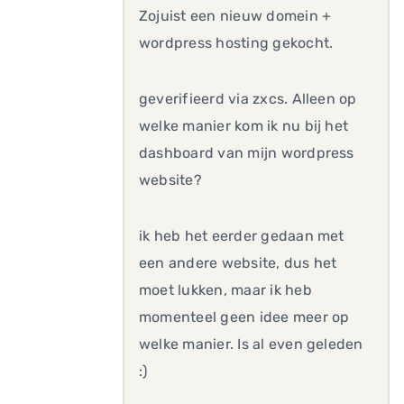
Zojuist een nieuw domein +
wordpress hosting gekocht.
geverifieerd via zxcs. Alleen op
welke manier kom ik nu bij het
dashboard van mijn wordpress
website?
ik heb het eerder gedaan met
een andere website, dus het
moet lukken, maar ik heb
momenteel geen idee meer op
welke manier. Is al even geleden
:)