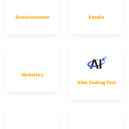
Domeinnamen
Emails
Websites
Vibe Coding Tool