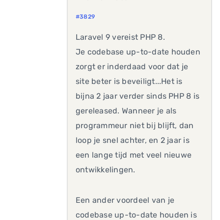
#3829
Laravel 9 vereist PHP 8.
Je codebase up-to-date houden
zorgt er inderdaad voor dat je
site beter is beveiligt...Het is
bijna 2 jaar verder sinds PHP 8 is
gereleased. Wanneer je als
programmeur niet bij blijft, dan
loop je snel achter, en 2 jaar is
een lange tijd met veel nieuwe
ontwikkelingen.
Een ander voordeel van je
codebase up-to-date houden is