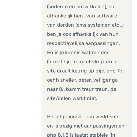
(coderen en ontwikkelen), en
afhankelijk bent van software
van derden (cms systemen etc..)
ben je ook afhankelijk van hun
respectievelijke aanpassingen.
En is je kennis wat minder
(update je traag of vlug), en je
site draait keurig op bijv. php 7 :
oehh sneller, beter, veiliger ga
naar 8.. bamm treur treur.. de
site/delen werkt niet.
Het php consortium werkt snel
en is bezig met aanpassingen en
php 8.1.8 is laatst stabiele (in