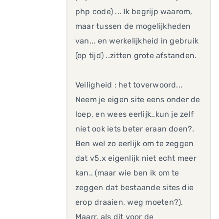
php code) ... Ik begrijp waarom,
maar tussen de mogelijkheden
van... en werkelijkheid in gebruik
(op tijd) ..zitten grote afstanden.
Veiligheid : het toverwoord...
Neem je eigen site eens onder de
loep, en wees eerlijk..kun je zelf
niet ook iets beter eraan doen?.
Ben wel zo eerlijk om te zeggen
dat v5.x eigenlijk niet echt meer
kan.. (maar wie ben ik om te
zeggen dat bestaande sites die
erop draaien, weg moeten?).
Maarr. als dit voor de