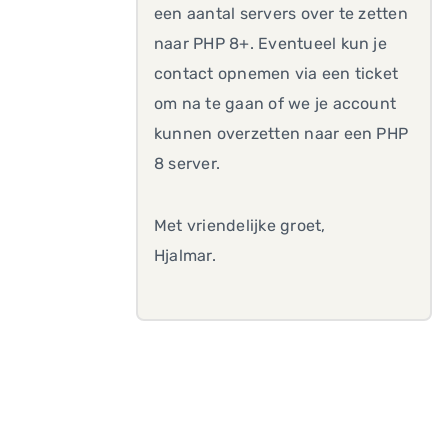
een aantal servers over te zetten
naar PHP 8+. Eventueel kun je
contact opnemen via een ticket
om na te gaan of we je account
kunnen overzetten naar een PHP
8 server.
Met vriendelijke groet,
Hjalmar.