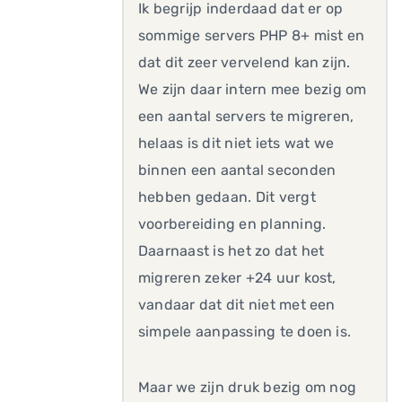
Ik begrijp inderdaad dat er op
sommige servers PHP 8+ mist en
dat dit zeer vervelend kan zijn.
We zijn daar intern mee bezig om
een aantal servers te migreren,
helaas is dit niet iets wat we
binnen een aantal seconden
hebben gedaan. Dit vergt
voorbereiding en planning.
Daarnaast is het zo dat het
migreren zeker +24 uur kost,
vandaar dat dit niet met een
simpele aanpassing te doen is.
Maar we zijn druk bezig om nog