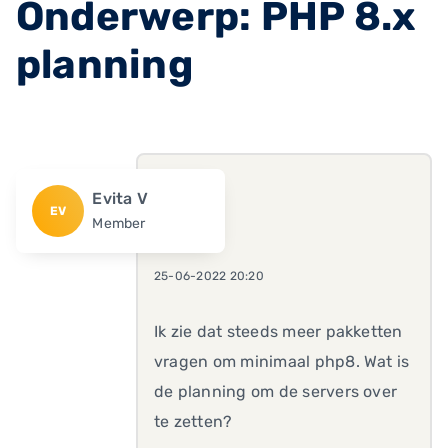
Onderwerp: PHP 8.x
planning
Evita V
EV
Member
25-06-2022 20:20
Ik zie dat steeds meer pakketten
vragen om minimaal php8. Wat is
de planning om de servers over
te zetten?