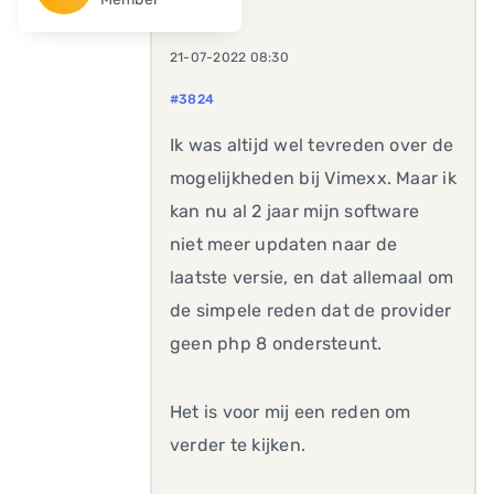
21-07-2022 08:30
#3824
Ik was altijd wel tevreden over de
mogelijkheden bij Vimexx. Maar ik
kan nu al 2 jaar mijn software
niet meer updaten naar de
laatste versie, en dat allemaal om
de simpele reden dat de provider
geen php 8 ondersteunt.
Het is voor mij een reden om
verder te kijken.