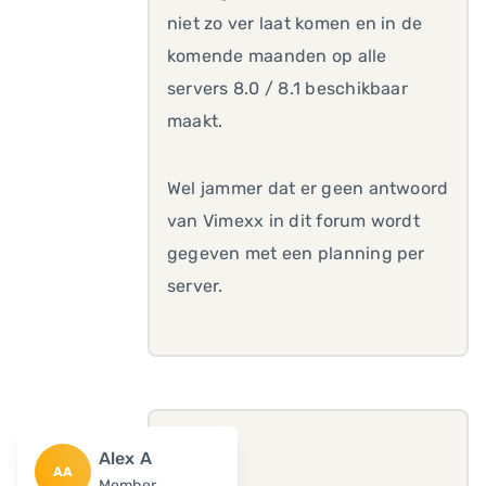
niet zo ver laat komen en in de
komende maanden op alle
servers 8.0 / 8.1 beschikbaar
maakt.
Wel jammer dat er geen antwoord
van Vimexx in dit forum wordt
gegeven met een planning per
server.
Alex A
AA
Member