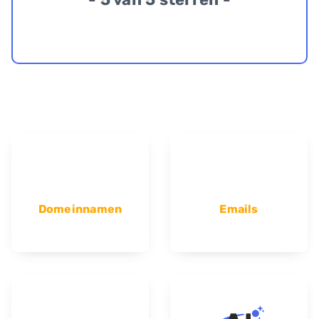
Domeinnamen
Emails