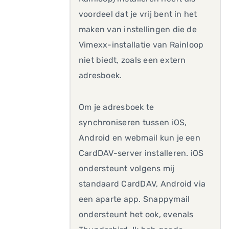
voordeel dat je vrij bent in het
maken van instellingen die de
Vimexx-installatie van Rainloop
niet biedt, zoals een extern
adresboek.
Om je adresboek te
synchroniseren tussen iOS,
Android en webmail kun je een
CardDAV-server installeren. iOS
ondersteunt volgens mij
standaard CardDAV, Android via
een aparte app. Snappymail
ondersteunt het ook, evenals