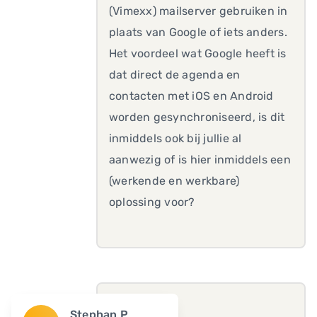
(Vimexx) mailserver gebruiken in
plaats van Google of iets anders.
Het voordeel wat Google heeft is
dat direct de agenda en
contacten met iOS en Android
worden gesynchroniseerd, is dit
inmiddels ook bij jullie al
aanwezig of is hier inmiddels een
(werkende en werkbare)
oplossing voor?
Stephan P