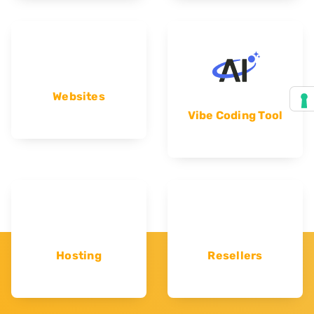
Websites
Vibe Coding Tool
Hosting
Resellers