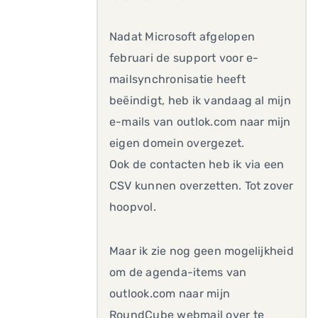
Nadat Microsoft afgelopen
februari de support voor e-
mailsynchronisatie heeft
beëindigt, heb ik vandaag al mijn
e-mails van outlok.com naar mijn
eigen domein overgezet.
Ook de contacten heb ik via een
CSV kunnen overzetten. Tot zover
hoopvol.
Maar ik zie nog geen mogelijkheid
om de agenda-items van
outlook.com naar mijn
RoundCube webmail over te