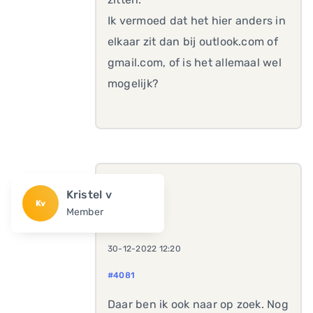
Ik vermoed dat het hier anders in
elkaar zit dan bij outlook.com of
gmail.com, of is het allemaal wel
mogelijk?
Kristel v
Kv
Member
30-12-2022 12:20
#4081
Daar ben ik ook naar op zoek. Nog