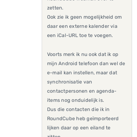
zetten.
Ook zie ik geen mogelijkheid om
daar een externe kalender via
een iCal-URL toe te voegen.
Voorts merk ik nu ook dat ik op
mijn Android telefoon dan wel de
e-mail kan instellen, maar dat
synchronisatie van
contactpersonen en agenda-
items nog onduidelijk is.
Dus die contacten die ik in
RoundCube heb geïmporteerd
lijken daar op een eiland te
zitten.