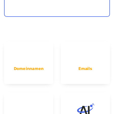
Domeinnamen
Emails