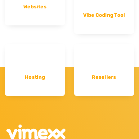
Websites
Vibe Coding Tool
Hosting
Resellers