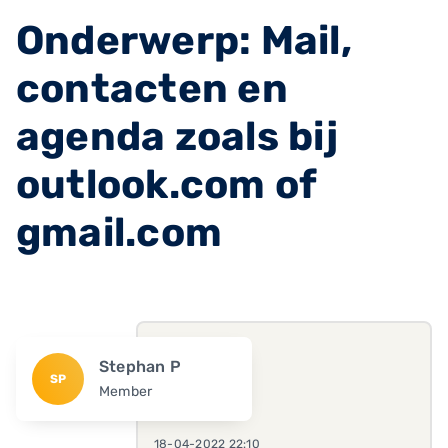
Onderwerp: Mail,
contacten en
agenda zoals bij
outlook.com of
gmail.com
Stephan P
SP
Member
18-04-2022 22:10