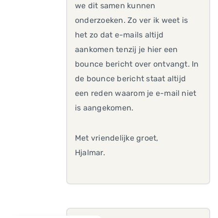
we dit samen kunnen
onderzoeken. Zo ver ik weet is
het zo dat e-mails altijd
aankomen tenzij je hier een
bounce bericht over ontvangt. In
de bounce bericht staat altijd
een reden waarom je e-mail niet
is aangekomen.
Met vriendelijke groet,
Hjalmar.