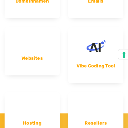
Domeinnamen
Emails
Websites
Vibe Coding Tool
Hosting
Resellers