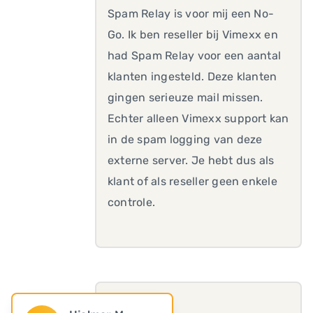
Spam Relay is voor mij een No-
Go. Ik ben reseller bij Vimexx en
had Spam Relay voor een aantal
klanten ingesteld. Deze klanten
gingen serieuze mail missen.
Echter alleen Vimexx support kan
in de spam logging van deze
externe server. Je hebt dus als
klant of als reseller geen enkele
controle.