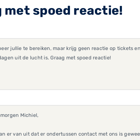
 met spoed reactie!
beer jullie te bereiken, maar krijg geen reactie op tickets 
agen uit de lucht is. Graag met spoed reactie!
morgen Michiel,
an er van uit dat er ondertussen contact met ons is gew