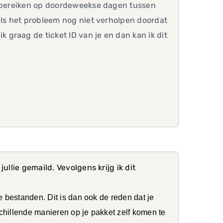
en bereiken op doordeweekse dagen tussen
 Is het probleem nog niet verholpen doordat
graag de ticket ID van je en dan kan ik dit
ullie gemaild. Vevolgens krijg ik dit
e bestanden. Dit is dan ook de reden dat je
chillende manieren op je pakket zelf komen te