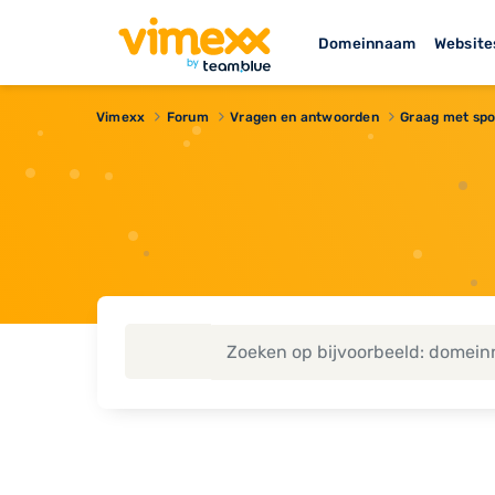
Domeinnaam
Website
Vimexx
Forum
Vragen en antwoorden
Graag met spo