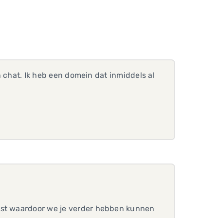
en chat. Ik heb een domein dat inmiddels al
eest waardoor we je verder hebben kunnen