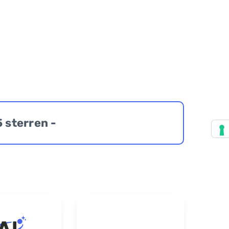
5 sterren -