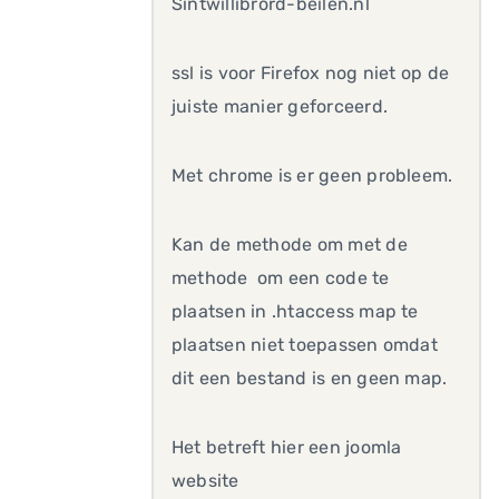
Sintwillibrord-beilen.nl
ssl is voor Firefox nog niet op de
juiste manier geforceerd.
Met chrome is er geen probleem.
Kan de methode om met de
methode om een code te
plaatsen in .htaccess map te
plaatsen niet toepassen omdat
dit een bestand is en geen map.
Het betreft hier een joomla
website