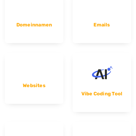
Domeinnamen
Emails
Websites
Vibe Coding Tool