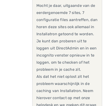
Mocht je daar, uitgaande van de
eerdergenoemde 7 sites, 7
configuratie files aantreffen, dan
horen deze sites ook allemaal in
Installatron getoond te worden.
Je kunt dan proberen uit te
loggen uit DirectAdmin en in een
incognito venster opnieuw in te
loggen, om te checken of het
probleem in je cache zit.
Als dat het niet oplost zit het
probleem waarschijnlijk in de
caching van Installatron. Neem
hierover contact op met onze
helpdesk en we zoeken dit graag