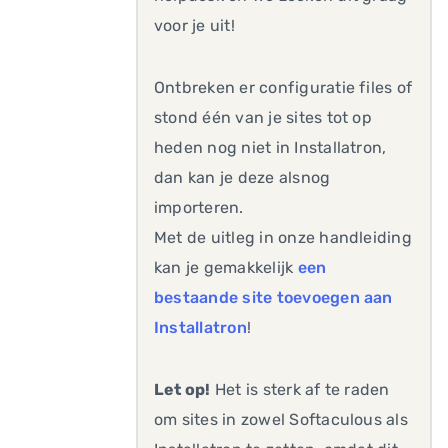
voor je uit!
Ontbreken er configuratie files of
stond één van je sites tot op
heden nog niet in Installatron,
dan kan je deze alsnog
importeren.
Met de uitleg in onze handleiding
kan je gemakkelijk
een
bestaande site toevoegen aan
Installatron
!
Let op!
Het is sterk af te raden
om sites in zowel Softaculous als