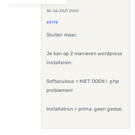
30-06-2021 21:00
#3178
Sluiten maar.
Je kan op 2 manieren wordpress
installeren:
Softaculous = NIET DOEN ! php
problemen!
Installatron = prima, geen gedoe.