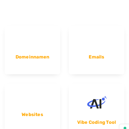
Domeinnamen
Emails
Websites
Vibe Coding Tool