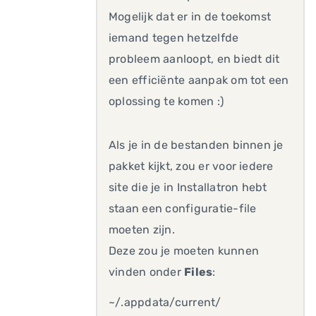
Mogelijk dat er in de toekomst
iemand tegen hetzelfde
probleem aanloopt, en biedt dit
een efficiënte aanpak om tot een
oplossing te komen :)
Als je in de bestanden binnen je
pakket kijkt, zou er voor iedere
site die je in Installatron hebt
staan een configuratie-file
moeten zijn.
Deze zou je moeten kunnen
vinden onder
Files
:
~/.appdata/current/