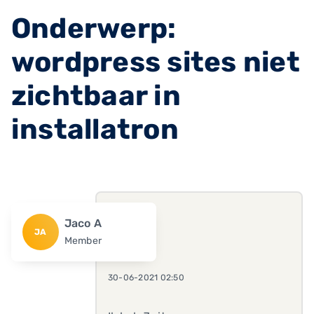
Onderwerp:
wordpress sites niet
zichtbaar in
installatron
Jaco A
JA
Member
30-06-2021 02:50