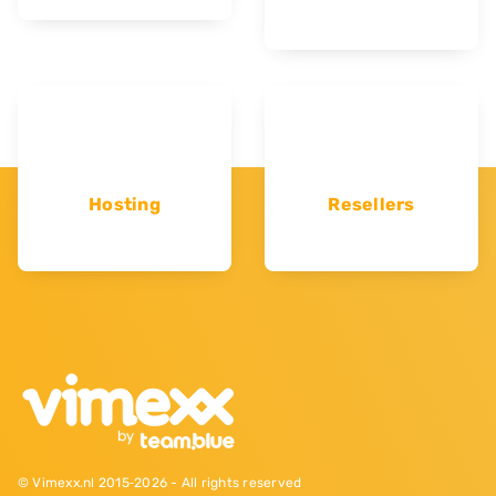
Hosting
Resellers
© Vimexx.nl 2015‐2026 - All rights reserved