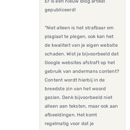
Er is een nieuw Blog artikel
gepubliceerd!
"Niet alleen is het strafbaar om
plagiaat te plegen, ook kan het
de kwaliteit van je eigen website
schaden. Wist je bijvoorbeeld dat
Google websites afstraft op het
gebruik van andermans content?
Content wordt hierbij in de
breedste zin van het woord
gezien. Denk bijvoorbeeld niet
alleen aan teksten, maar ook aan
afbeeldingen. Het komt
regelmatig voor dat je