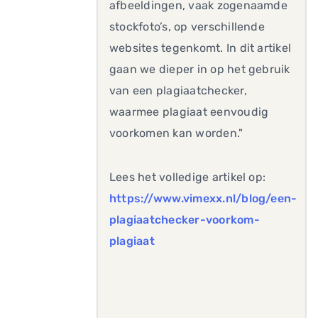
afbeeldingen, vaak zogenaamde
stockfoto’s, op verschillende
websites tegenkomt. In dit artikel
gaan we dieper in op het gebruik
van een plagiaatchecker,
waarmee plagiaat eenvoudig
voorkomen kan worden."
Lees het volledige artikel op:
https://www.vimexx.nl/blog/een-
plagiaatchecker-voorkom-
plagiaat