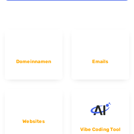
Domeinnamen
Emails
Websites
Vibe Coding Tool