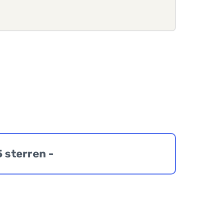
5 sterren -