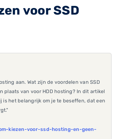
zen voor SSD
sting aan. Wat zijn de voordelen van SSD
 plaats van voor HDD hosting? In dit artikel
ij is het belangrijk om je te beseffen, dat een
gt."
rom-kiezen-voor-ssd-hosting-en-geen-