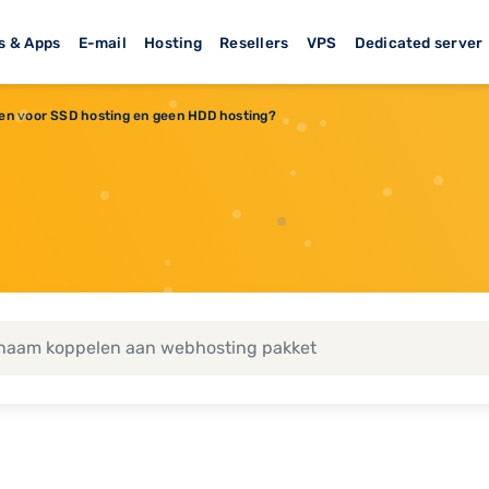
s & Apps
E-mail
Hosting
Resellers
VPS
Dedicated server
en voor SSD hosting en geen HDD hosting?