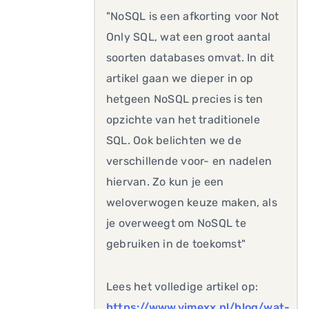
"NoSQL is een afkorting voor Not
Only SQL, wat een groot aantal
soorten databases omvat. In dit
artikel gaan we dieper in op
hetgeen NoSQL precies is ten
opzichte van het traditionele
SQL. Ook belichten we de
verschillende voor- en nadelen
hiervan. Zo kun je een
weloverwogen keuze maken, als
je overweegt om NoSQL te
gebruiken in de toekomst"
Lees het volledige artikel op:
https://www.vimexx.nl/blog/wat-