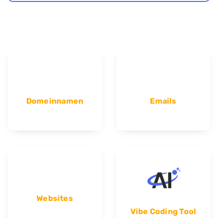
Domeinnamen
Emails
Websites
Vibe Coding Tool