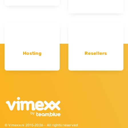
Hosting
Resellers
© Vimexx.nl 2015‐2026 - All rights reserved