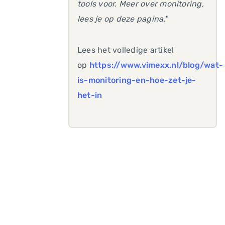
tools voor. Meer over monitoring,
lees je op deze pagina.
"
Lees het volledige artikel
op
https://www.vimexx.nl/blog/wat-
is-monitoring-en-hoe-zet-je-
het-in