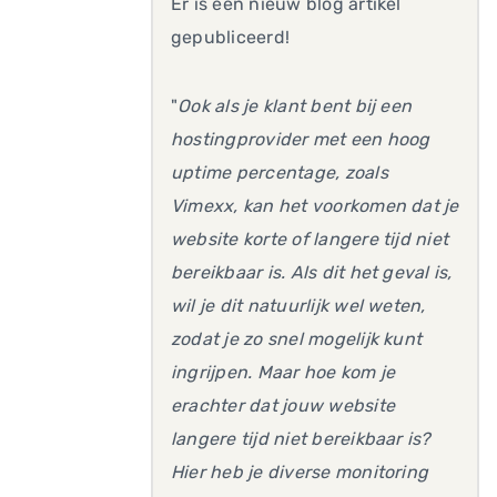
Er is een nieuw blog artikel
gepubliceerd!
"
Ook als je klant bent bij een
hostingprovider met een hoog
uptime percentage, zoals
Vimexx, kan het voorkomen dat je
website korte of langere tijd niet
bereikbaar is. Als dit het geval is,
wil je dit natuurlijk wel weten,
zodat je zo snel mogelijk kunt
ingrijpen. Maar hoe kom je
erachter dat jouw website
langere tijd niet bereikbaar is?
Hier heb je diverse monitoring