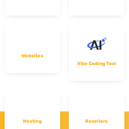
Websites
Vibe Coding Tool
Hosting
Resellers