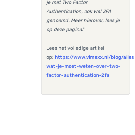
je met Two Factor
Authentication, ook wel 2FA
genoemd. Meer hierover, lees je
op deze pagina
."
Lees het volledige artikel
op:
https://www.vimexx.nl/blog/alles
wat-je-moet-weten-over-two-
factor-authentication-2fa