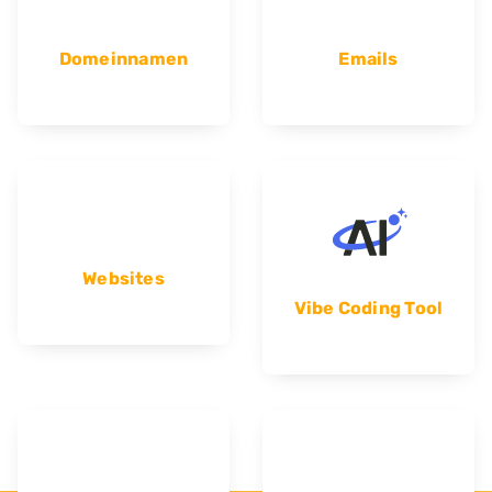
Domeinnamen
Emails
Websites
Vibe Coding Tool