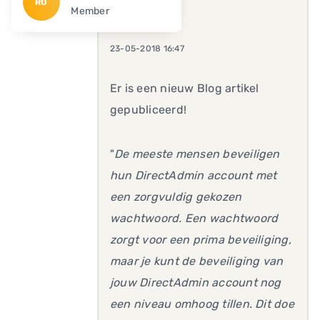
RO
Member
23-05-2018 16:47
Er is een nieuw Blog artikel
gepubliceerd!
"
De meeste mensen beveiligen
hun DirectAdmin account met
een zorgvuldig gekozen
wachtwoord. Een wachtwoord
zorgt voor een prima beveiliging,
maar je kunt de beveiliging van
jouw DirectAdmin account nog
een niveau omhoog tillen. Dit doe