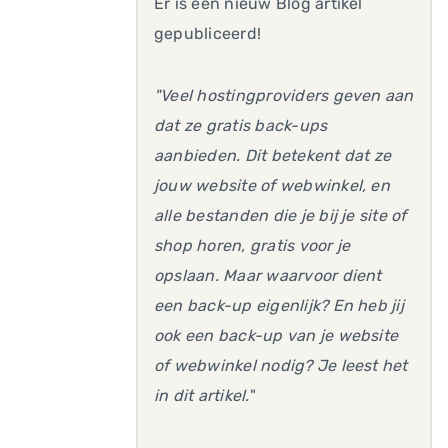
Er is een nieuw Blog artikel
gepubliceerd!
"Veel hostingproviders geven aan
dat ze gratis back-ups
aanbieden. Dit betekent dat ze
jouw website of webwinkel, en
alle bestanden die je bij je site of
shop horen, gratis voor je
opslaan. Maar waarvoor dient
een back-up eigenlijk? En heb jij
ook een back-up van je website
of webwinkel nodig? Je leest het
in dit artikel.
"