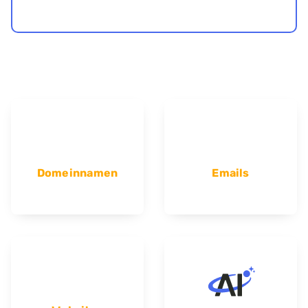
Domeinnamen
Emails