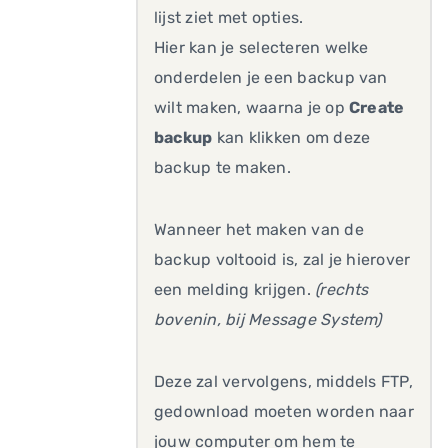
lijst ziet met opties.
Hier kan je selecteren welke
onderdelen je een backup van
wilt maken, waarna je op
Create
backup
kan klikken om deze
backup te maken.
Wanneer het maken van de
backup voltooid is, zal je hierover
een melding krijgen.
(rechts
bovenin, bij Message System)
Deze zal vervolgens, middels FTP,
gedownload moeten worden naar
jouw computer om hem te