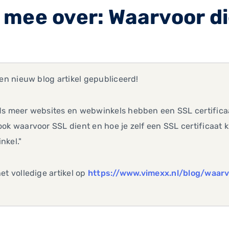
 mee over: Waarvoor di
een nieuw blog artikel gepubliceerd!
s meer websites en webwinkels hebben een SSL certificaat.
ok waarvoor SSL dient en hoe je zelf een SSL certificaat k
nkel."
et volledige artikel op
https://www.vimexx.nl/blog/waarv