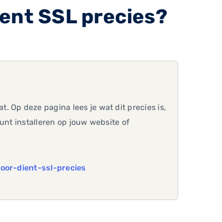
ent SSL precies?
 Op deze pagina lees je wat dit precies is,
unt installeren op jouw website of
oor-dient-ssl-precies