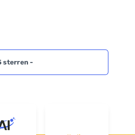
5 sterren -