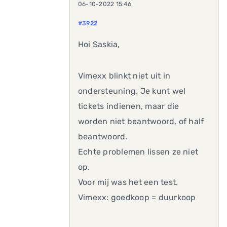
06-10-2022 15:46
#3922
Hoi Saskia,
Vimexx blinkt niet uit in
ondersteuning. Je kunt wel
tickets indienen, maar die
worden niet beantwoord, of half
beantwoord.
Echte problemen lissen ze niet
op.
Voor mij was het een test.
Vimexx: goedkoop = duurkoop