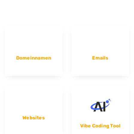
Domeinnamen
Emails
Websites
Vibe Coding Tool