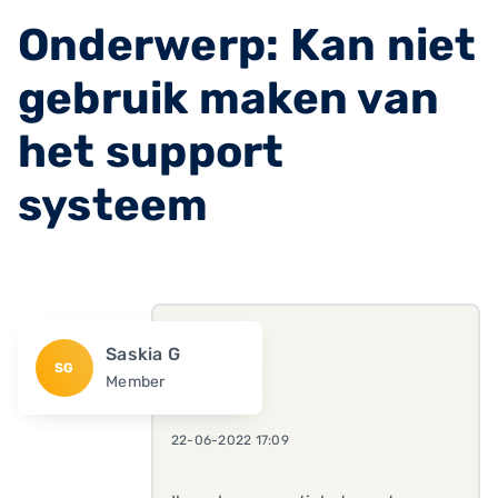
Onderwerp: Kan niet
gebruik maken van
het support
systeem
Saskia G
SG
Member
22-06-2022 17:09