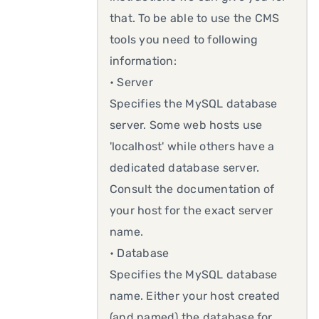
that. To be able to use the CMS
tools you need to following
information:
• Server
Specifies the MySQL database
server. Some web hosts use
'localhost' while others have a
dedicated database server.
Consult the documentation of
your host for the exact server
name.
• Database
Specifies the MySQL database
name. Either your host created
(and named) the database for