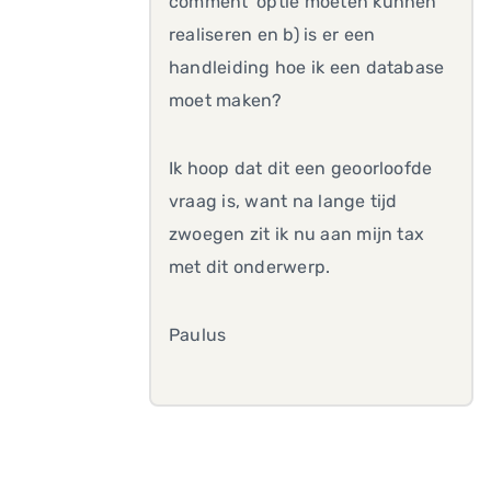
comment' optie moeten kunnen
realiseren en b) is er een
handleiding hoe ik een database
moet maken?
Ik hoop dat dit een geoorloofde
vraag is, want na lange tijd
zwoegen zit ik nu aan mijn tax
met dit onderwerp.
Paulus