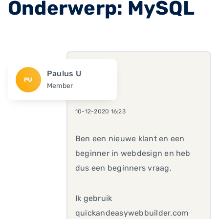
Onderwerp: MySQL
Paulus U
PU
Member
10-12-2020 16:23
Ben een nieuwe klant en een
beginner in webdesign en heb
dus een beginners vraag.
Ik gebruik
quickandeasywebbuilder.com