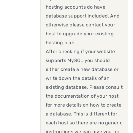
hosting accounts do have
database support included. And
otherwise please contact your
host to upgrade your existing
hosting plan.
After checking if your website
supports MySQL you should
either create a new database or
write down the details of an
existing database. Please consult
the documentation of your host
for more details on how to create
a database. This is different for
each host so there are no generic
instructions we can give you for