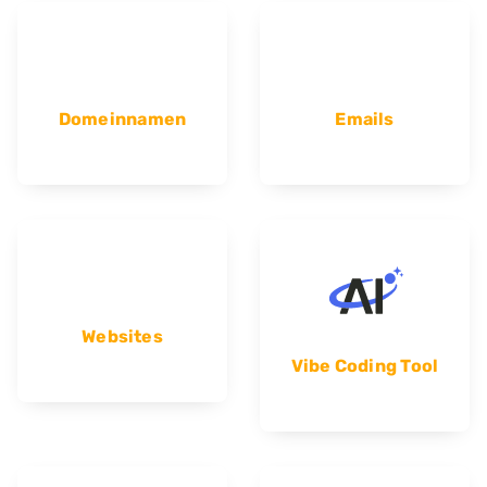
Domeinnamen
Emails
Websites
Vibe Coding Tool