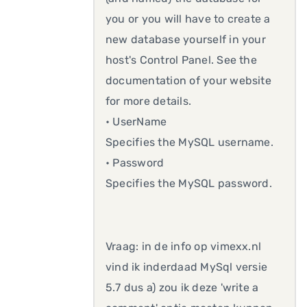
you or you will have to create a
new database yourself in your
host's Control Panel. See the
documentation of your website
for more details.
• UserName
Specifies the MySQL username.
• Password
Specifies the MySQL password.
Vraag: in de info op vimexx.nl
vind ik inderdaad MySql versie
5.7 dus a) zou ik deze 'write a