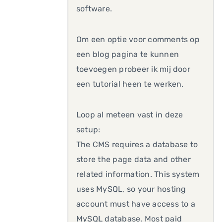
software.
Om een optie voor comments op
een blog pagina te kunnen
toevoegen probeer ik mij door
een tutorial heen te werken.
Loop al meteen vast in deze
setup:
The CMS requires a database to
store the page data and other
related information. This system
uses MySQL, so your hosting
account must have access to a
MySQL database. Most paid