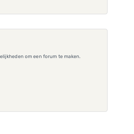
ogelijkheden om een forum te maken.