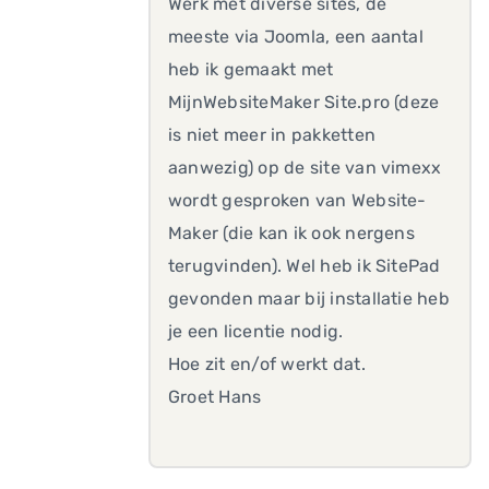
Werk met diverse sites, de
meeste via Joomla, een aantal
heb ik gemaakt met
MijnWebsiteMaker Site.pro (deze
is niet meer in pakketten
aanwezig) op de site van vimexx
wordt gesproken van Website-
Maker (die kan ik ook nergens
terugvinden). Wel heb ik SitePad
gevonden maar bij installatie heb
je een licentie nodig.
Hoe zit en/of werkt dat.
Groet Hans