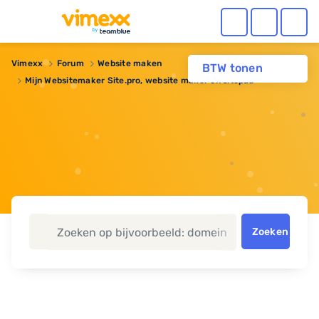
Vimexx
Forum
Website maken
BTW tonen
Mijn Websitemaker Site.pro, website maker en sitepad
Zoeken