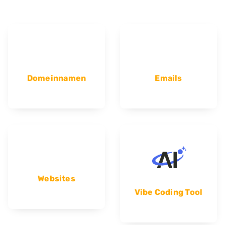
Domeinnamen
Emails
Websites
Vibe Coding Tool