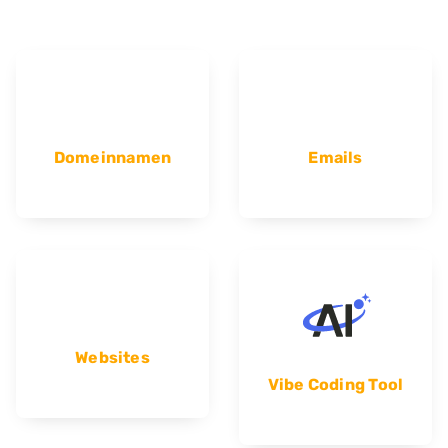
Domeinnamen
Emails
Websites
Vibe Coding Tool