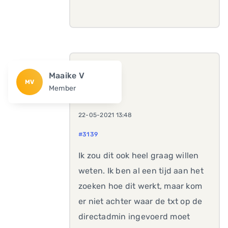
Maaike V
MV
Member
22-05-2021 13:48
#3139
Ik zou dit ook heel graag willen
weten. Ik ben al een tijd aan het
zoeken hoe dit werkt, maar kom
er niet achter waar de txt op de
directadmin ingevoerd moet