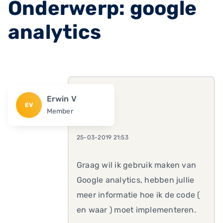
Onderwerp: google
analytics
Erwin V
EV
Member
25-03-2019 21:53
Graag wil ik gebruik maken van
Google analytics, hebben jullie
meer informatie hoe ik de code (
en waar ) moet implementeren.