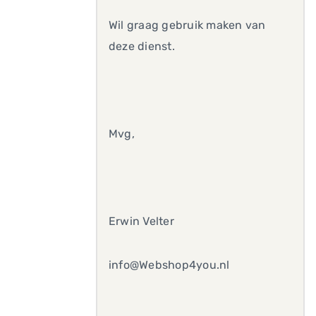
Wil graag gebruik maken van
deze dienst.
Mvg,
Erwin Velter
info@Webshop4you.nl