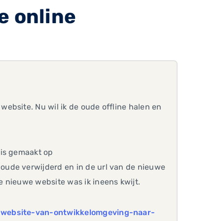
e online
ebsite. Nu wil ik de oude offline halen en
 is gemaakt op
oude verwijderd en in de url van de nieuwe
 nieuwe website was ik ineens kwijt.
-website-van-ontwikkelomgeving-naar-