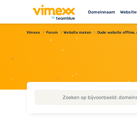
Domeinnaam
Website
Vimexx
Forum
Website maken
Oude website offline,