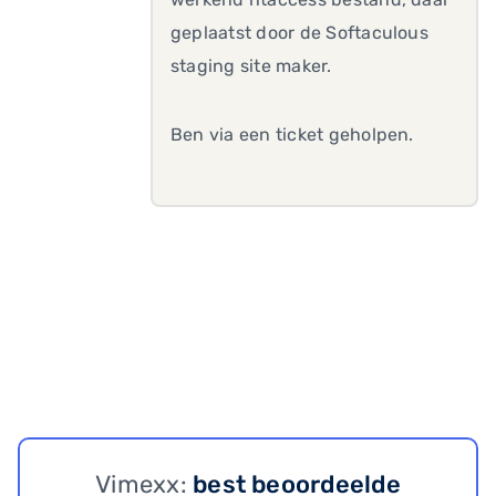
geplaatst door de Softaculous
staging site maker.
Ben via een ticket geholpen.
Vimexx:
best beoordeelde