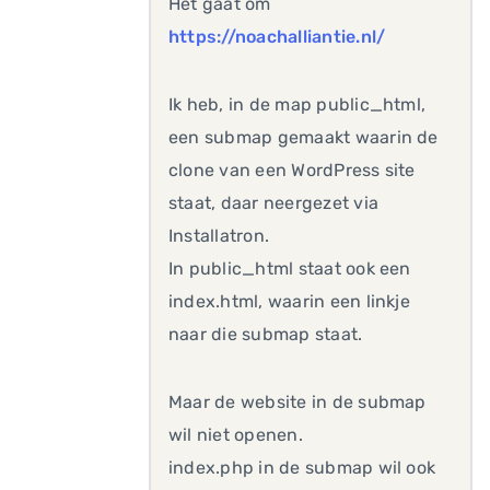
Het gaat om
https://noachalliantie.nl/
Ik heb, in de map public_html,
een submap gemaakt waarin de
clone van een WordPress site
staat, daar neergezet via
Installatron.
In public_html staat ook een
index.html, waarin een linkje
naar die submap staat.
Maar de website in de submap
wil niet openen.
index.php in de submap wil ook