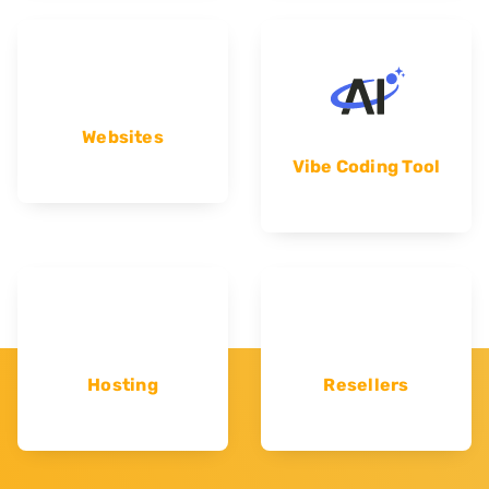
Websites
Vibe Coding Tool
Hosting
Resellers