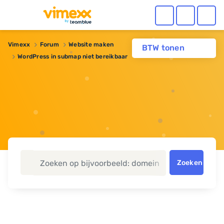
Vimexx
Forum
Website maken
BTW tonen
WordPress in submap niet bereikbaar
Zoeken