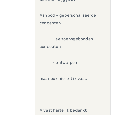
Aanbod - gepersonaliseerde
concepten
- seizoensgebonden
concepten
- ontwerpen
maar ook hier zit ik vast.
Alvast hartelijk bedankt