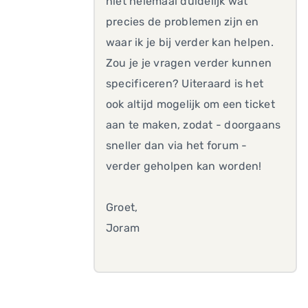
niet helemaal duidelijk wat
precies de problemen zijn en
waar ik je bij verder kan helpen.
Zou je je vragen verder kunnen
specificeren? Uiteraard is het
ook altijd mogelijk om een ticket
aan te maken, zodat - doorgaans
sneller dan via het forum -
verder geholpen kan worden!
Groet,
Joram