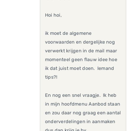
Hoi hoi,
ik moet de algemene
voorwaarden en dergelijke nog
verwerkt krijgen in de mail maar
momenteel geen flauw idee hoe
ik dat juist moet doen. Iemand
tips?!
En nog een snel vraagje. Ik heb
in mijn hoofdmenu Aanbod staan
en zou daar nog graag een aantal
onderverdelingen in aanmaken
dus dan krijg je bv