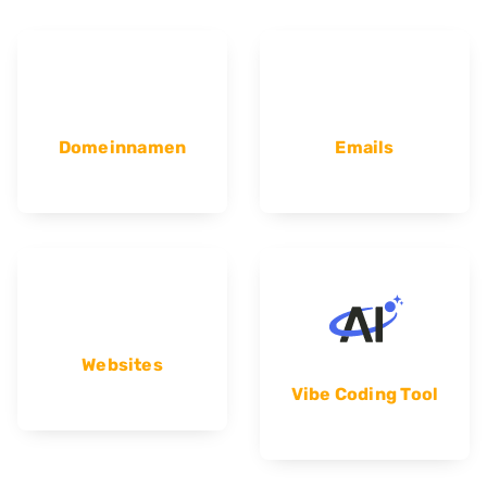
Domeinnamen
Emails
Websites
Vibe Coding Tool