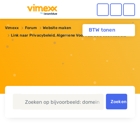
Vimexx
Forum
Website maken
BTW tonen
Link naar Privacybeleid, Algemene Voorwaarden, cookiebeleid
Zoeken