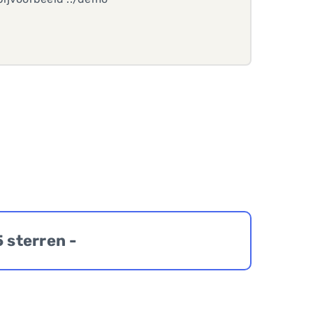
5 sterren -