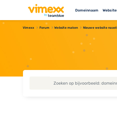
Domeinnaam
Website
Vimexx
Forum
Website maken
Nieuwe website naast