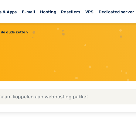
s & Apps
E-mail
Hosting
Resellers
VPS
Dedicated server
 de oude zetten