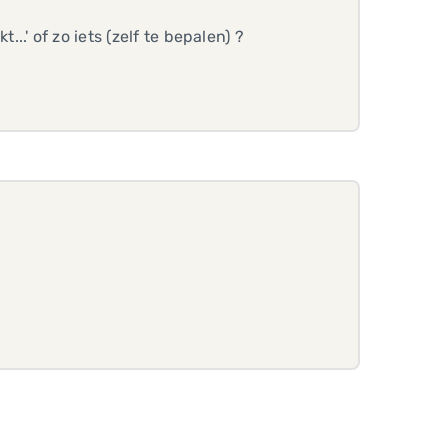
' of zo iets (zelf te bepalen) ?