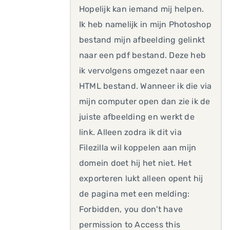
Hopelijk kan iemand mij helpen.
Ik heb namelijk in mijn Photoshop
bestand mijn afbeelding gelinkt
naar een pdf bestand. Deze heb
ik vervolgens omgezet naar een
HTML bestand. Wanneer ik die via
mijn computer open dan zie ik de
juiste afbeelding en werkt de
link. Alleen zodra ik dit via
Filezilla wil koppelen aan mijn
domein doet hij het niet. Het
exporteren lukt alleen opent hij
de pagina met een melding:
Forbidden, you don't have
permission to Access this