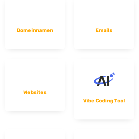
Domeinnamen
Emails
Websites
Vibe Coding Tool