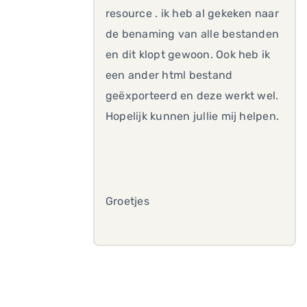
resource . ik heb al gekeken naar
de benaming van alle bestanden
en dit klopt gewoon. Ook heb ik
een ander html bestand
geëxporteerd en deze werkt wel.
Hopelijk kunnen jullie mij helpen.
Groetjes