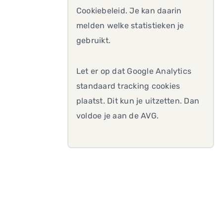
Cookiebeleid. Je kan daarin
melden welke statistieken je
gebruikt.
Let er op dat Google Analytics
standaard tracking cookies
plaatst. Dit kun je uitzetten. Dan
voldoe je aan de AVG.