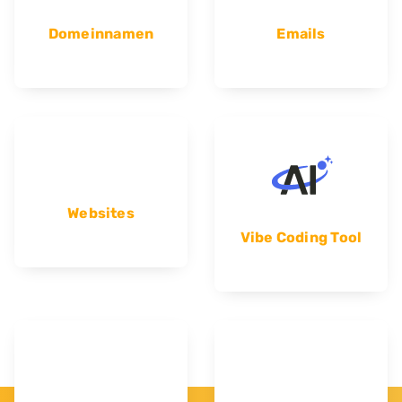
Domeinnamen
Emails
Websites
Vibe Coding Tool