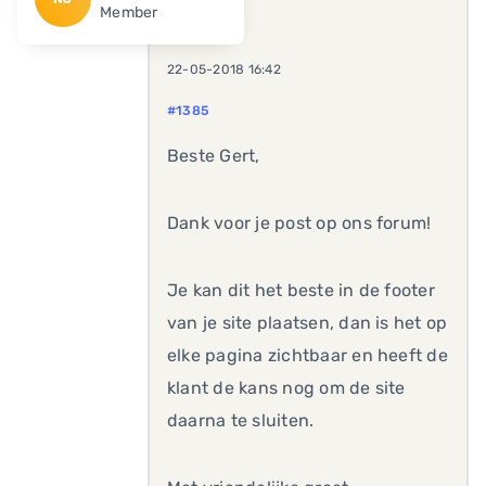
Member
22-05-2018 16:42
#1385
Beste Gert,
Dank voor je post op ons forum!
Je kan dit het beste in de footer
van je site plaatsen, dan is het op
elke pagina zichtbaar en heeft de
klant de kans nog om de site
daarna te sluiten.