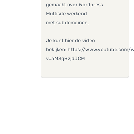
gemaakt over Wordpress
Multisite werkend
met subdomeinen.
Je kunt hier de video
bekijken: https://www.youtube.com/
v=aMSgBzjdJCM