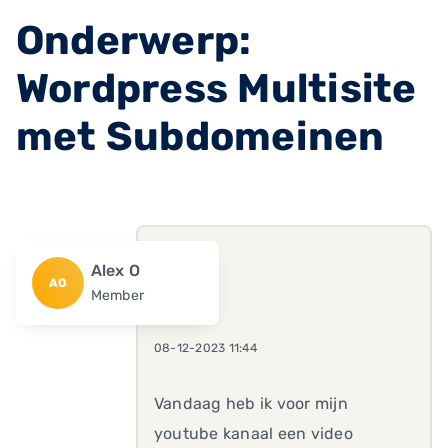
Onderwerp:
Wordpress Multisite
met Subdomeinen
Alex O
AO
Member
08-12-2023 11:44
Vandaag heb ik voor mijn
youtube kanaal een video