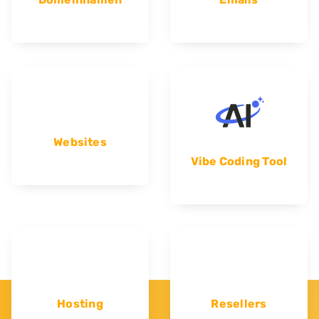
Websites
Vibe Coding Tool
Hosting
Resellers