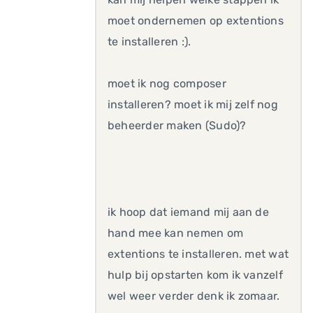
moet ondernemen op extentions
te installeren :).
moet ik nog composer
installeren? moet ik mij zelf nog
beheerder maken (Sudo)?
ik hoop dat iemand mij aan de
hand mee kan nemen om
extentions te installeren. met wat
hulp bij opstarten kom ik vanzelf
wel weer verder denk ik zomaar.