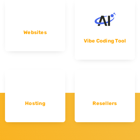
Websites
Vibe Coding Tool
Hosting
Resellers