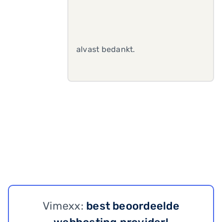
alvast bedankt.
Vimexx:
best beoordeelde