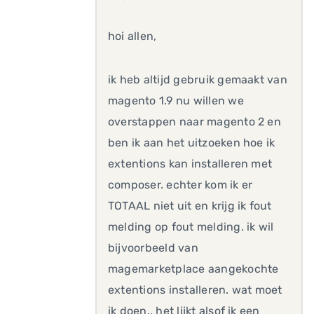
hoi allen,
ik heb altijd gebruik gemaakt van
magento 1.9 nu willen we
overstappen naar magento 2 en
ben ik aan het uitzoeken hoe ik
extentions kan installeren met
composer. echter kom ik er
TOTAAL niet uit en krijg ik fout
melding op fout melding. ik wil
bijvoorbeeld van
magemarketplace aangekochte
extentions installeren. wat moet
ik doen.. het lijkt alsof ik een