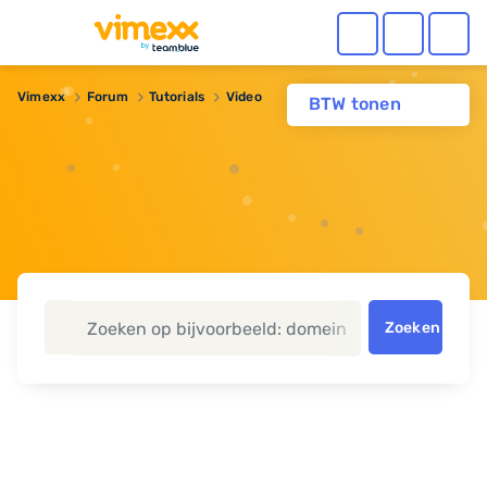
Vimexx
Forum
Tutorials
Video
BTW tonen
Zoeken