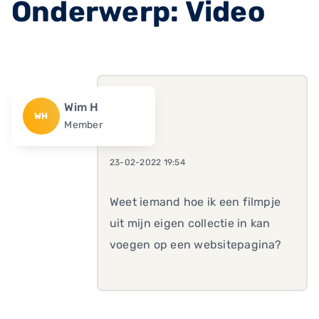
Onderwerp: Video
Wim H
WH
Member
23-02-2022 19:54
Weet iemand hoe ik een filmpje
uit mijn eigen collectie in kan
voegen op een websitepagina?