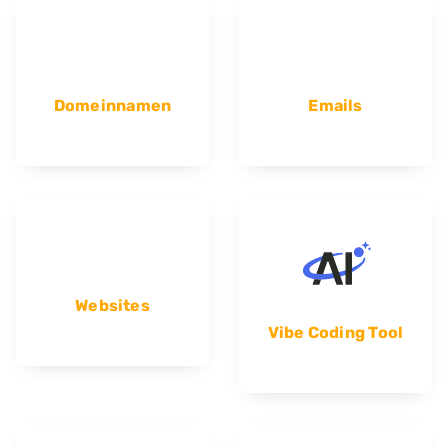
Domeinnamen
Emails
Websites
Vibe Coding Tool