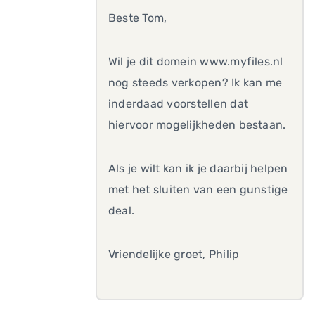
Beste Tom,
Wil je dit domein www.myfiles.nl
nog steeds verkopen? Ik kan me
inderdaad voorstellen dat
hiervoor mogelijkheden bestaan.
Als je wilt kan ik je daarbij helpen
met het sluiten van een gunstige
deal.
Vriendelijke groet, Philip