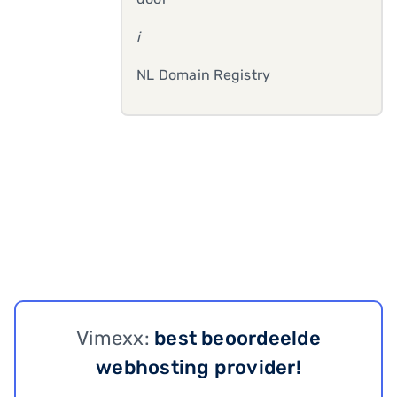
i
NL Domain Registry
Vimexx:
best beoordeelde
webhosting provider!