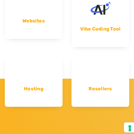
Websites
Vibe Coding Tool
Hosting
Resellers