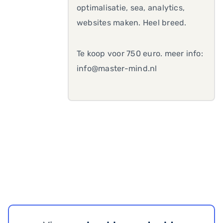
optimalisatie, sea, analytics,
websites maken. Heel breed.
Te koop voor 750 euro. meer info:
info@master-mind.nl