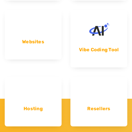
Websites
Vibe Coding Tool
Hosting
Resellers