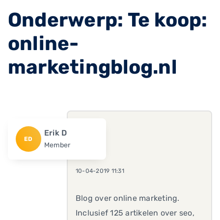
Onderwerp: Te koop:
online-
marketingblog.nl
Erik D
ED
Member
10-04-2019 11:31
Blog over online marketing.
Inclusief 125 artikelen over seo,