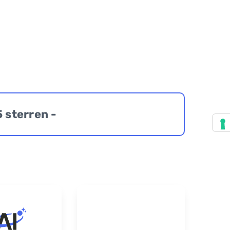
5 sterren -