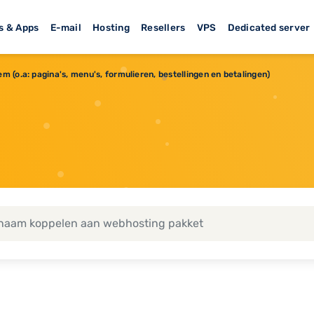
s & Apps
E-mail
Hosting
Resellers
VPS
Dedicated server
 (o.a: pagina's, menu's, formulieren, bestellingen en betalingen)