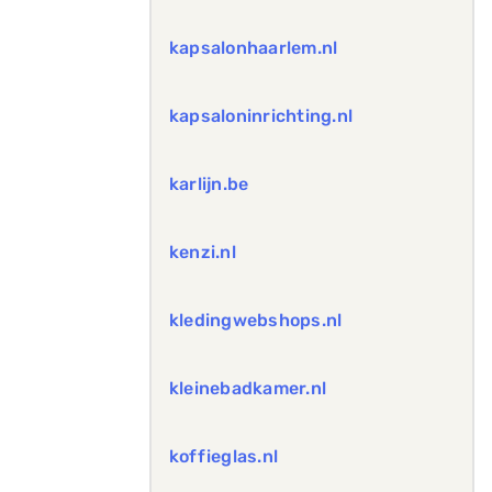
kapsalonhaarlem.nl
kapsaloninrichting.nl
karlijn.be
kenzi.nl
kledingwebshops.nl
kleinebadkamer.nl
koffieglas.nl