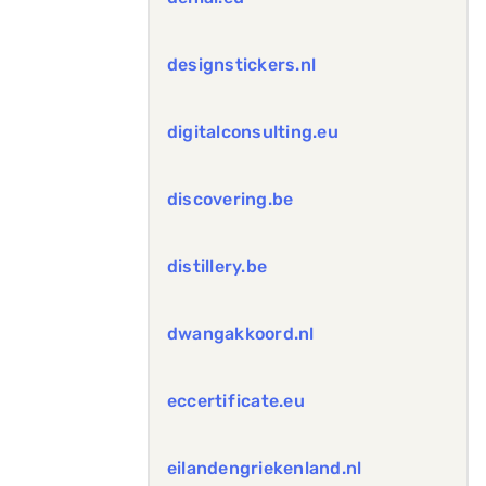
designstickers.nl
digitalconsulting.eu
discovering.be
distillery.be
dwangakkoord.nl
eccertificate.eu
eilandengriekenland.nl