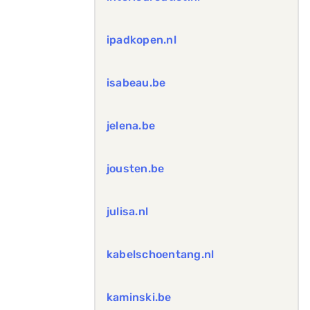
ipadkopen.nl
isabeau.be
jelena.be
jousten.be
julisa.nl
kabelschoentang.nl
kaminski.be