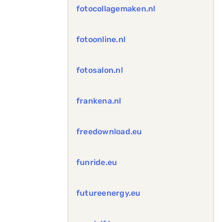
fotocollagemaken.nl
fotoonline.nl
fotosalon.nl
frankena.nl
freedownload.eu
funride.eu
futureenergy.eu