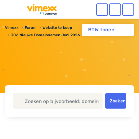
Vimexx
Forum
Website te koop
BTW tonen
306 Nieuwe Domeinnamen Juni 2026
Zoeken