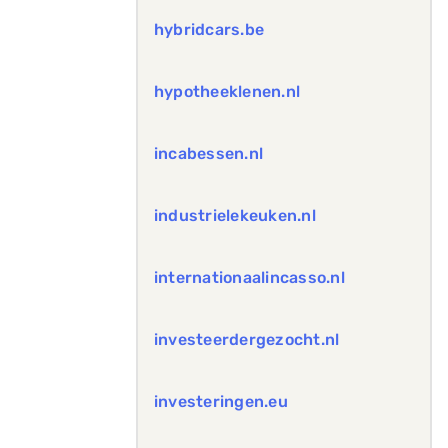
hybridcars.be
hypotheeklenen.nl
incabessen.nl
industrielekeuken.nl
internationaalincasso.nl
investeerdergezocht.nl
investeringen.eu