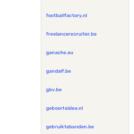
footballfactory.nl
freelancerecruiter.be
ganache.eu
gandalf.be
gbv.be
geboorteidee.nl
gebruiktebanden.be