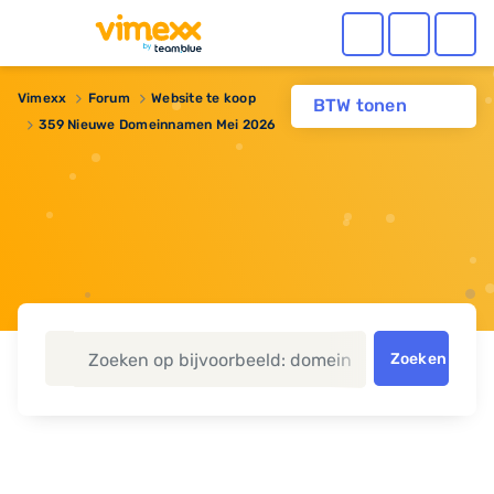
Vimexx
Forum
Website te koop
BTW tonen
359 Nieuwe Domeinnamen Mei 2026
Zoeken