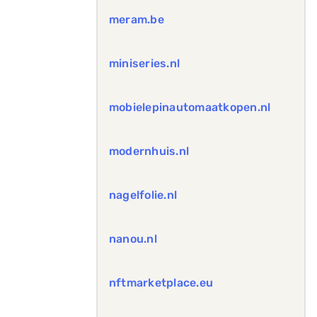
meram.be
miniseries.nl
mobielepinautomaatkopen.nl
modernhuis.nl
nagelfolie.nl
nanou.nl
nftmarketplace.eu