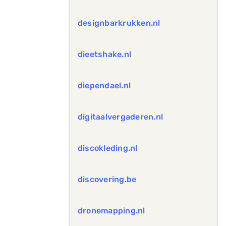
designbarkrukken.nl
dieetshake.nl
diependael.nl
digitaalvergaderen.nl
discokleding.nl
discovering.be
dronemapping.nl