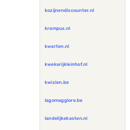
kozijnendiscounter.nl
krampus.nl
kwarten.nl
kwekerijkleinhof.nl
kwizien.be
lagomaggiore.be
landelijkekasten.nl