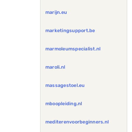
marijn.eu
marketingsupport.be
marmoleumspecialist.nl
maroli.nl
massagestoel.eu
mboopleiding.nl
mediterenvoorbeginners.nl