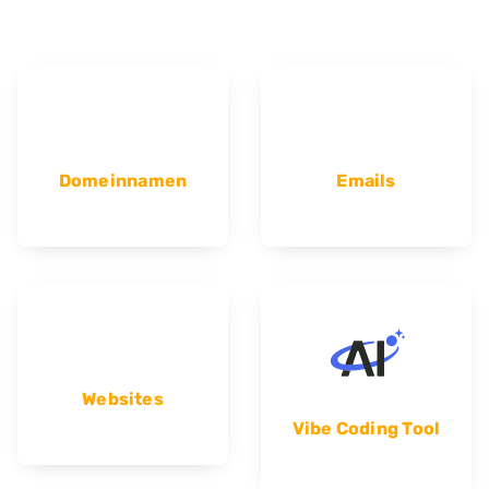
Domeinnamen
Emails
Websites
Vibe Coding Tool