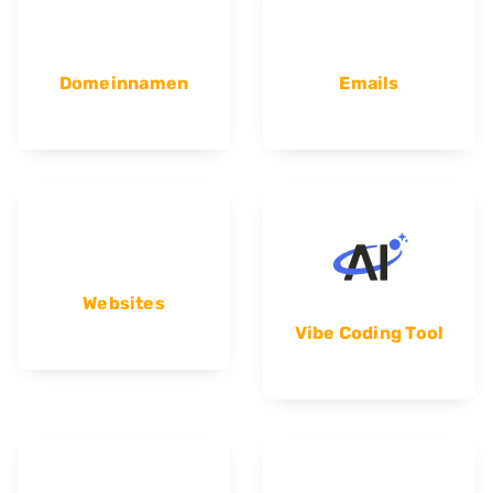
Domeinnamen
Emails
Websites
Vibe Coding Tool