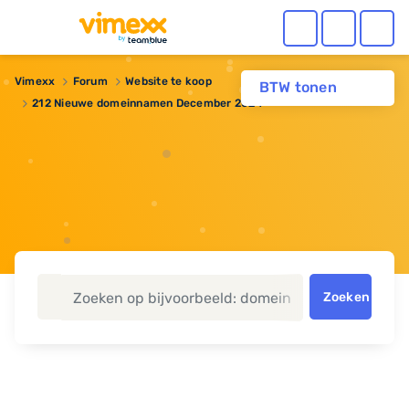
Vimexx
Forum
Website te koop
BTW tonen
212 Nieuwe domeinnamen December 2024
Zoeken