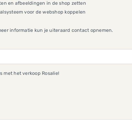
ten en afbeeldingen in de shop zetten
aalsysteem voor de webshop koppelen
eer informatie kun je uiteraard contact opnemen.
 met het verkoop Rosalie!