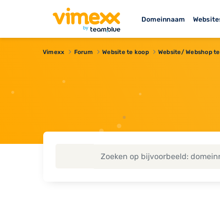
Domeinnaam
Website
Vimexx
Forum
Website te koop
Website/ Webshop t