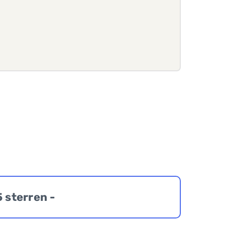
5 sterren -