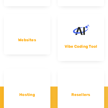
Websites
Vibe Coding Tool
Hosting
Resellers