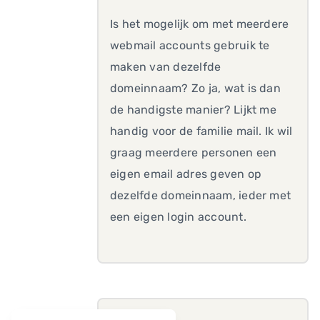
Is het mogelijk om met meerdere
webmail accounts gebruik te
maken van dezelfde
domeinnaam? Zo ja, wat is dan
de handigste manier? Lijkt me
handig voor de familie mail. Ik wil
graag meerdere personen een
eigen email adres geven op
dezelfde domeinnaam, ieder met
een eigen login account.