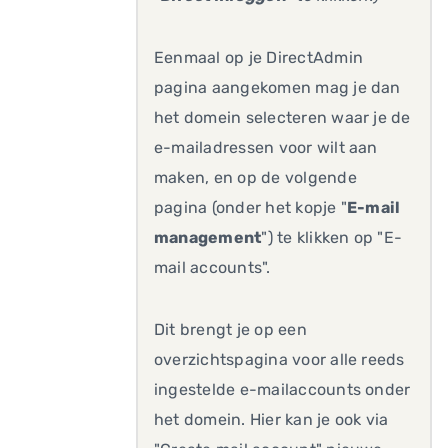
Eenmaal op je DirectAdmin
pagina aangekomen mag je dan
het domein selecteren waar je de
e-mailadressen voor wilt aan
maken, en op de volgende
pagina (onder het kopje "
E-mail
management
") te klikken op "E-
mail accounts".
Dit brengt je op een
overzichtspagina voor alle reeds
ingestelde e-mailaccounts onder
het domein. Hier kan je ook via