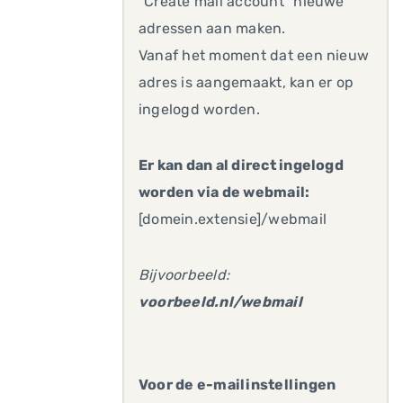
"Create mail account" nieuwe
adressen aan maken.
Vanaf het moment dat een nieuw
adres is aangemaakt, kan er op
ingelogd worden.
Er kan dan al direct ingelogd
worden via de webmail:
[domein.extensie]/webmail
Bijvoorbeeld:
voorbeeld.nl/webmail
Voor de e-mailinstellingen