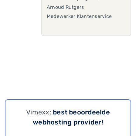
Arnoud Rutgers
Medewerker Klantenservice
Vimexx:
best beoordeelde
webhosting provider!