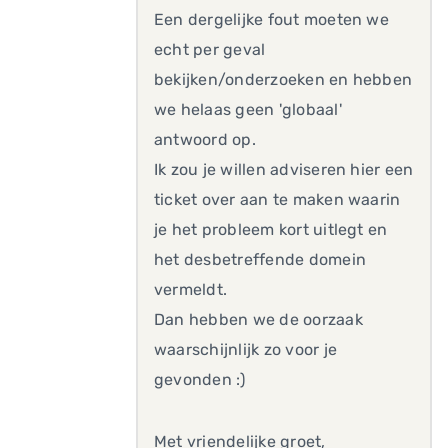
Een dergelijke fout moeten we
echt per geval
bekijken/onderzoeken en hebben
we helaas geen 'globaal'
antwoord op.
Ik zou je willen adviseren hier een
ticket over aan te maken waarin
je het probleem kort uitlegt en
het desbetreffende domein
vermeldt.
Dan hebben we de oorzaak
waarschijnlijk zo voor je
gevonden :)
Met vriendelijke groet,