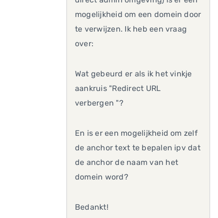
mogelijkheid om een domein door
te verwijzen. Ik heb een vraag
over:
Wat gebeurd er als ik het vinkje
aankruis "Redirect URL
verbergen "?
En is er een mogelijkheid om zelf
de anchor text te bepalen ipv dat
de anchor de naam van het
domein word?
Bedankt!