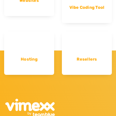
Websites
Vibe Coding Tool
Hosting
Resellers