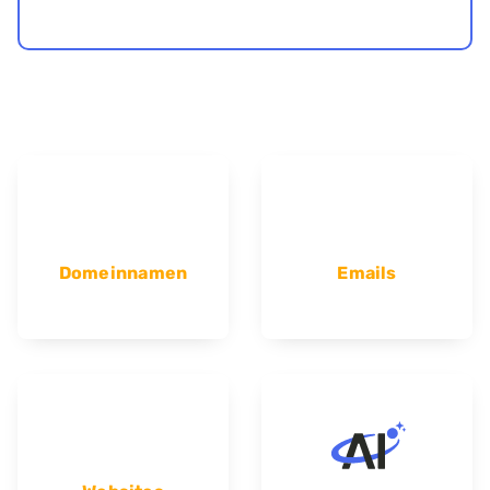
Domeinnamen
Emails