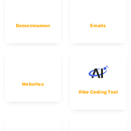
Domeinnamen
Emails
Websites
Vibe Coding Tool