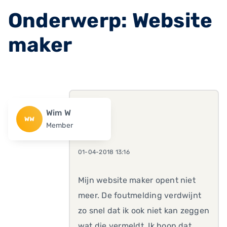
Onderwerp: Website
maker
Wim W
WW
Member
01-04-2018 13:16
Mijn website maker opent niet
meer. De foutmelding verdwijnt
zo snel dat ik ook niet kan zeggen
wat die vermeldt. Ik hoop dat