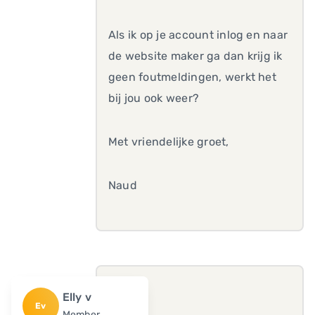
Als ik op je account inlog en naar
de website maker ga dan krijg ik
geen foutmeldingen, werkt het
bij jou ook weer?
Met vriendelijke groet,
Naud
Elly v
Ev
Member