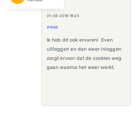
01-08-2018 18:23
#1555
Ik heb dit ook ervaren!
Even
uitloggen en dan weer inloggen
zorgt ervoor dat de cookies weg
gaan waarna het weer werkt.