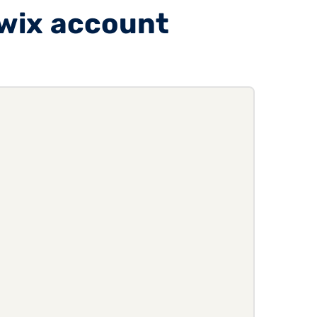
wix account