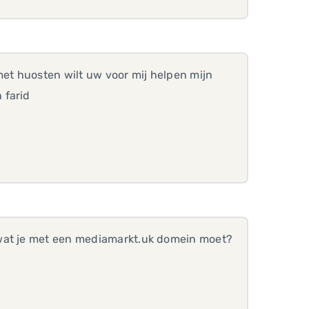
t huosten wilt uw voor mij helpen mijn
 farid
 wat je met een mediamarkt.uk domein moet?