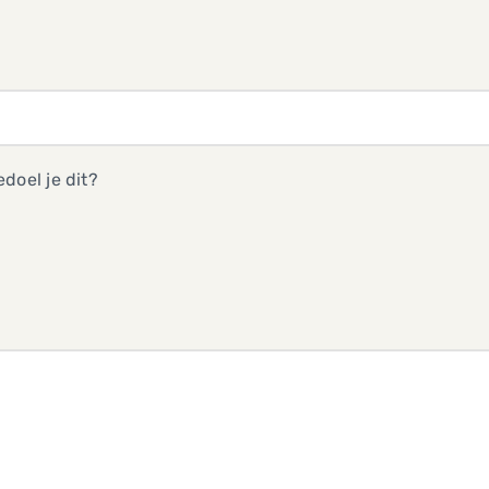
doel je dit?