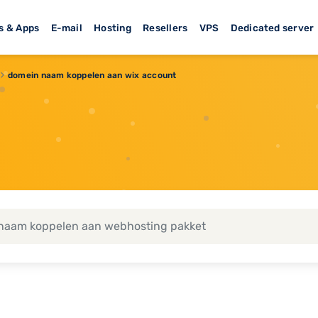
s & Apps
E-mail
Hosting
Resellers
VPS
Dedicated server
domein naam koppelen aan wix account