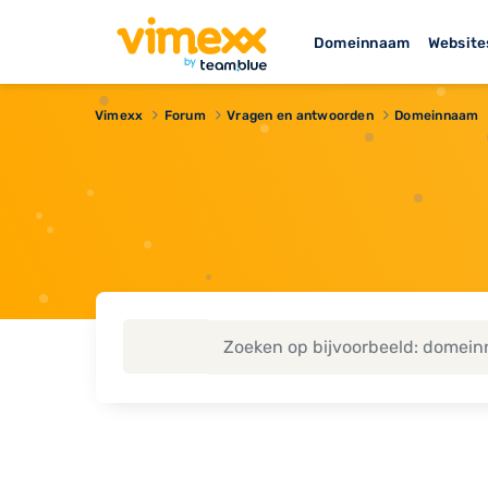
Domeinnaam
Website
Vimexx
Forum
Vragen en antwoorden
Domeinnaam