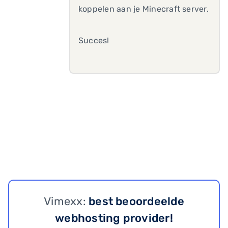
koppelen aan je Minecraft server.
Succes!
Vimexx:
best beoordeelde
webhosting provider!