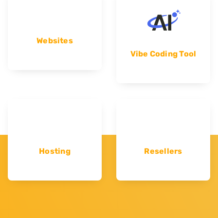
Websites
Vibe Coding Tool
Hosting
Resellers