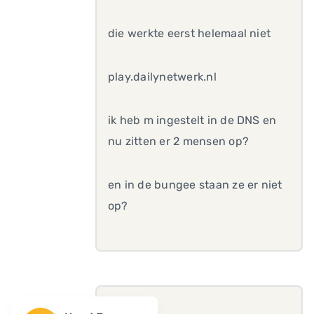
die werkte eerst helemaal niet
play.dailynetwerk.nl
ik heb m ingestelt in de DNS en
nu zitten er 2 mensen op?
en in de bungee staan ze er niet
op?