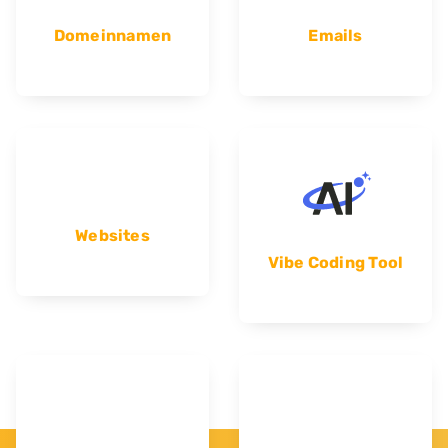
Domeinnamen
Emails
Websites
Vibe Coding Tool