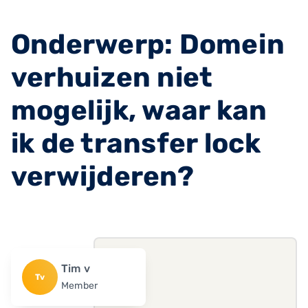
Onderwerp: Domein
verhuizen niet
mogelijk, waar kan
ik de transfer lock
verwijderen?
Tim v
Tv
Member