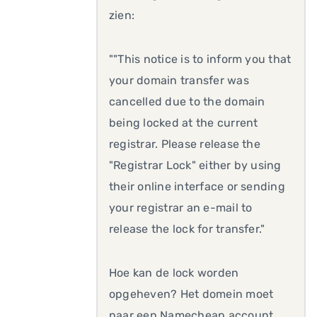
zien:
""This notice is to inform you that
your domain transfer was
cancelled due to the domain
being locked at the current
registrar. Please release the
"Registrar Lock" either by using
their online interface or sending
your registrar an e-mail to
release the lock for transfer."
Hoe kan de lock worden
opgeheven? Het domein moet
naar een Namecheap account