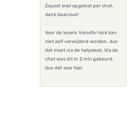
Zojuist snel opgelost per chat,
dank daarvoor!
Voor de lezers: transfer lock kan
niet zelf verwijderd worden, dus
dat moet via de helpdesk. Via de
chat was dit in 2 min gebeurd,
dus dat was top!